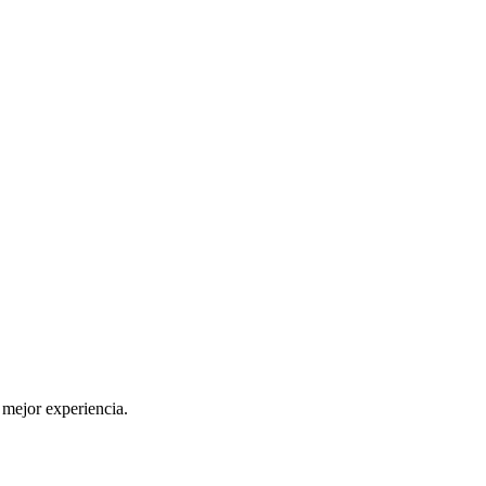
 mejor experiencia.