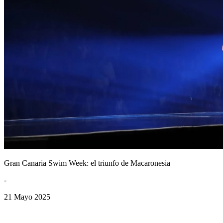
Gran Canaria Swim Week: el triunfo de Macaronesia
-
21 Mayo 2025
INFÓRMATE