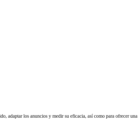
ido, adaptar los anuncios y medir su eficacia, así como para ofrecer una