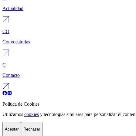
Actualidad
CO
Convocatorias
C
Contacto
Política de Cookies
Utilizamos
cookies
y tecnologías similares para personalizar el conten
Aceptar
Rechazar