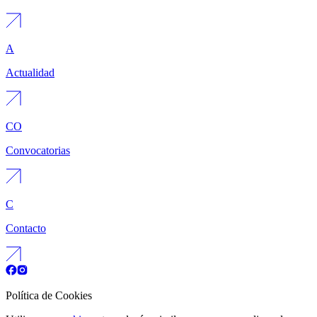
A
Actualidad
CO
Convocatorias
C
Contacto
Política de Cookies