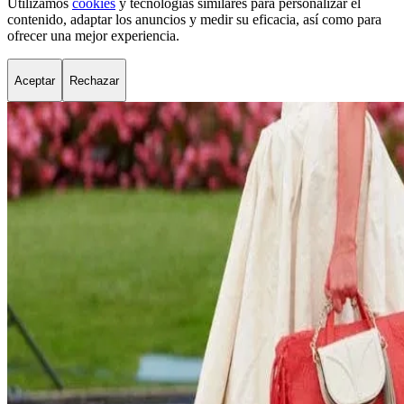
Utilizamos
cookies
y tecnologías similares para personalizar el
contenido, adaptar los anuncios y medir su eficacia, así como para
ofrecer una mejor experiencia.
Aceptar
Rechazar