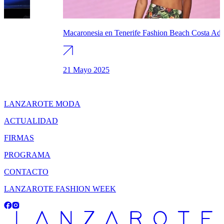
Macaronesia en Tenerife Fashion Beach Costa Adeje
21 Mayo 2025
LANZAROTE MODA
ACTUALIDAD
FIRMAS
PROGRAMA
CONTACTO
LANZAROTE FASHION WEEK