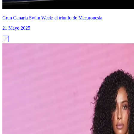
Gran Canaria Swim Week: el triunfo de Macaronesia
21 Mayo 2025