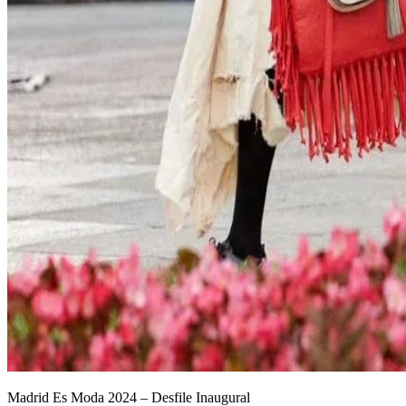
Madrid Es Moda 2024 – Desfile Inaugural