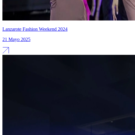
Lanzarote Fashion Weekend 2024
21 Mayo 2025