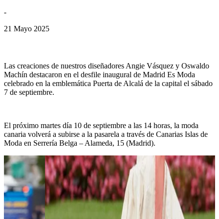
-
21 Mayo 2025
INFÓRMATE
Las creaciones de nuestros diseñadores Angie Vásquez y Oswaldo
Machín destacaron en el desfile inaugural de Madrid Es Moda
celebrado en la emblemática Puerta de Alcalá de la capital el sábado
7 de septiembre.
El próximo martes día 10 de septiembre a las 14 horas, la moda
canaria volverá a subirse a la pasarela a través de Canarias Islas de
Moda en Serrería Belga – Alameda, 15 (Madrid).