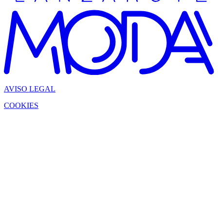
AVISO LEGAL
COOKIES