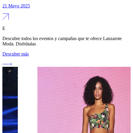
21 Mayo 2025
E
Descubre todos los eventos y campañas que te ofrece Lanzarote
Moda. Disfrútalas
Descubre más