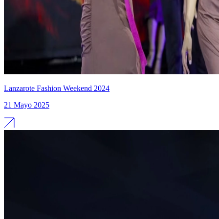
Lanzarote Fashion Weekend 2024
21 Mayo 2025