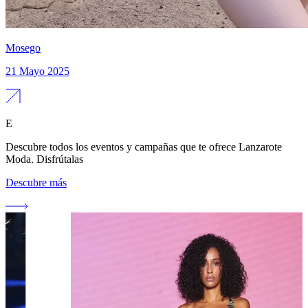
Mosego
21 Mayo 2025
E
Descubre todos los eventos y campañas que te ofrece Lanzarote
Moda. Disfrútalas
Descubre más