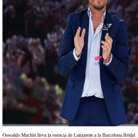
Oswaldo Machín lleva la esencia de Lanzarote a la Barcelona Bridal