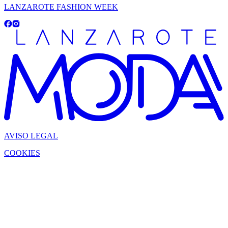
LANZAROTE FASHION WEEK
AVISO LEGAL
COOKIES