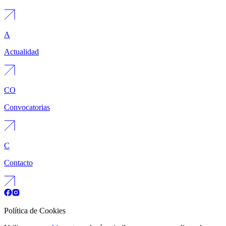
A
Actualidad
CO
Convocatorias
C
Contacto
Política de Cookies