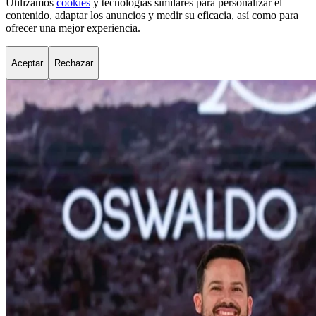
Utilizamos
cookies
y tecnologías similares para personalizar el
contenido, adaptar los anuncios y medir su eficacia, así como para
ofrecer una mejor experiencia.
Aceptar
Rechazar