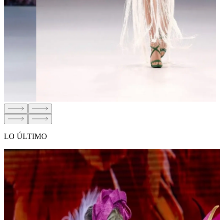
LO ÚLTIMO