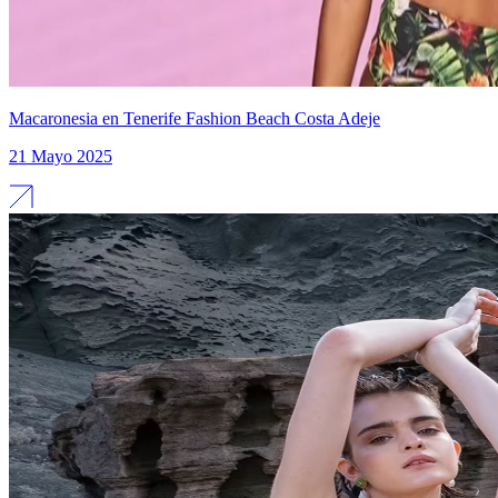
Macaronesia en Tenerife Fashion Beach Costa Adeje
21 Mayo 2025