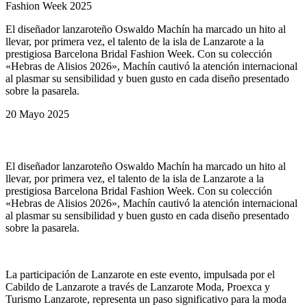
Fashion Week 2025
El diseñador lanzaroteño Oswaldo Machín ha marcado un hito al
llevar, por primera vez, el talento de la isla de Lanzarote a la
prestigiosa Barcelona Bridal Fashion Week. Con su colección
«Hebras de Alisios 2026», Machín cautivó la atención internacional
al plasmar su sensibilidad y buen gusto en cada diseño presentado
sobre la pasarela.
20 Mayo 2025
INFÓRMATE
El diseñador lanzaroteño Oswaldo Machín ha marcado un hito al
llevar, por primera vez, el talento de la isla de Lanzarote a la
prestigiosa Barcelona Bridal Fashion Week. Con su colección
«Hebras de Alisios 2026», Machín cautivó la atención internacional
al plasmar su sensibilidad y buen gusto en cada diseño presentado
sobre la pasarela.
La participación de Lanzarote en este evento, impulsada por el
Cabildo de Lanzarote a través de Lanzarote Moda, Proexca y
Turismo Lanzarote, representa un paso significativo para la moda