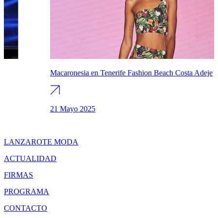
Macaronesia en Tenerife Fashion Beach Costa Adeje
21 Mayo 2025
LANZAROTE MODA
ACTUALIDAD
FIRMAS
PROGRAMA
CONTACTO