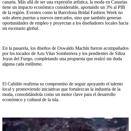
canaria. Más allá de ser una expresión artística, la moda en Canarias
tiene un impacto económico considerable, aportando un 3% al PIB
de la región. Eventos como la Barcelona Bridal Fashion Week no
solo abren puertas a nuevos mercados, sino que también generan
oportunidades de empleo y proyectan a los diseñadores locales hacia
un escenario global.
En la pasarela, los diseños de Oswaldo Machín fueron acompañados
por los tocados de Azu Vilas Sombrerera y los pendientes de Siliza
Joyas del Fuego, completando una propuesta que realzó sin duda
alguna cada estilismo.
El Cabildo reafirma su compromiso de seguir apoyando el talento
local y promoviendo iniciativas que fortalezcan la industria de la
moda, consolidándola como un motor clave para el desarrollo
económico y cultural de la isla.